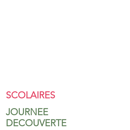
SCOLAIRES
JOURNEE
DECOUVERTE