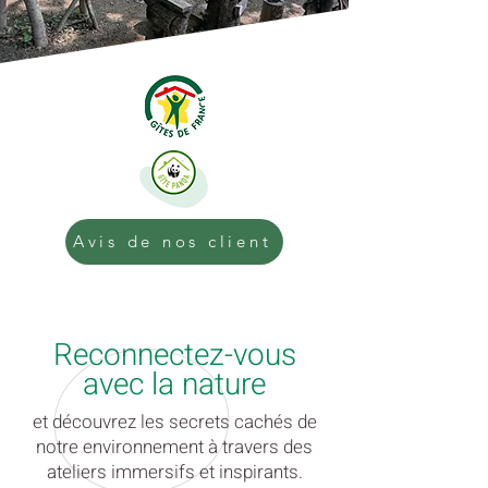
Avis de nos client
Reconnectez-vous
avec la nature
et découvrez les secrets cachés de
notre environnement à travers des
ateliers immersifs et inspirants.