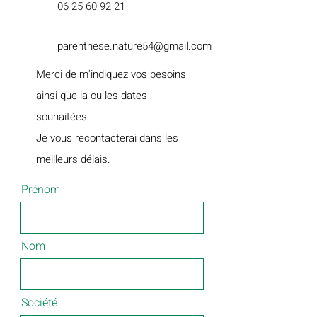
06 25 60 92 21
parenthese.nature54@gmail.com
Merci de m'indiquez vos besoins
ainsi que la ou les dates
souhaitées.
Je vous recontacterai dans les
meilleurs délais.
Prénom
Nom
Société