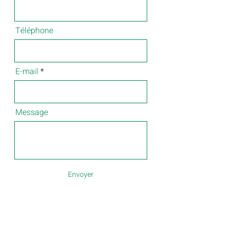
Téléphone
E-mail
Message
Envoyer